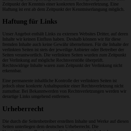
Zeitpunkt der Kenntnis einer konkreten Rechtsverletzung. Eine
Haftung ist erst ab dem Zeitpunkt der Kenntniserlangung möglich.
Haftung für Links
Unser Angebot enthält Links zu externen Websites Dritter, auf deren
Inhalte wir keinen Einfluss haben. Deshalb können wir für diese
fremden Inhalte auch keine Gewähr übernehmen. Für die Inhalte der
verlinkten Seiten ist stets der jeweilige Anbieter oder Betreiber der
Seiten verantwortlich. Die verlinkten Seiten wurden zum Zeitpunkt
der Verlinkung auf mögliche Rechtsverstöße überprüft.
Rechtswidrige Inhalte waren zum Zeitpunkt der Verlinkung nicht
erkennbar.
Eine permanente inhaltliche Kontrolle der verlinkten Seiten ist
jedoch ohne konkrete Anhaltspunkte einer Rechtsverletzung nicht
zumutbar. Bei Bekanntwerden von Rechtsverletzungen werden wir
derartige Links umgehend entfernen.
Urheberrecht
Die durch die Seitenbetreiber erstellten Inhalte und Werke auf diesen
Seiten unterliegen dem deutschen Urheberrecht. Die