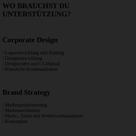
WO BRAUCHST DU
UNTERSTÜTZUNG?
Corporate Design
/ Logoentwicklung und Naming
/ Designentwicklung
/ Designcodes und CI-Manual
/ Klassische Kommunikation
Brand Strategy
/ Markenpositionierung
/ Markenarchitektur
/ Markt-, Trend und Wettbewerbsanalysen
/ Konzeption